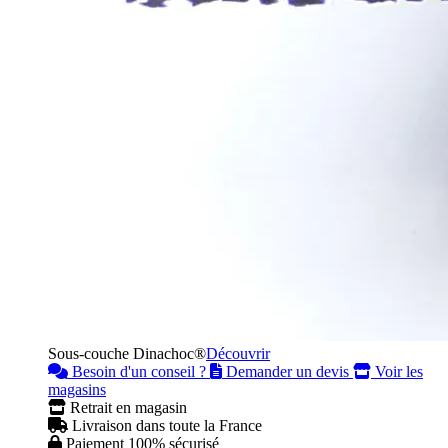
Sous-couche Dinachoc®
Découvrir
Besoin d'un conseil ?
Demander un devis
Voir les
magasins
Retrait en magasin
Livraison dans toute la France
Paiement 100% sécurisé