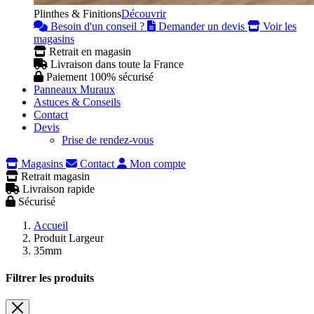
Plinthes & Finitions
Découvrir
Besoin d'un conseil ?
Demander un devis
Voir les
magasins
Retrait en magasin
Livraison dans toute la France
Paiement 100% sécurisé
Panneaux Muraux
Astuces & Conseils
Contact
Devis
Prise de rendez-vous
Magasins
Contact
Mon compte
Retrait magasin
Livraison rapide
Sécurisé
Accueil
Produit Largeur
35mm
Filtrer les produits