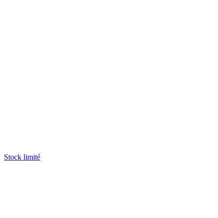
Stock limité