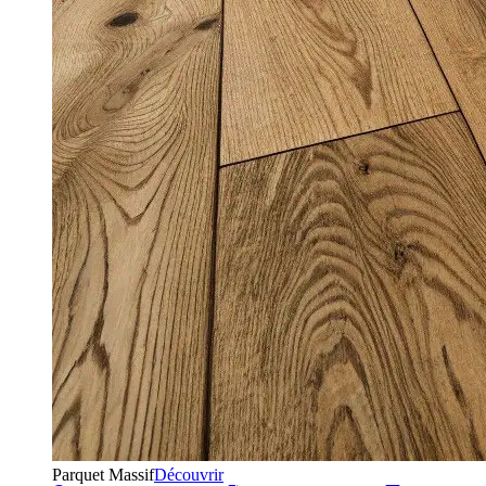
Parquet Massif
Découvrir