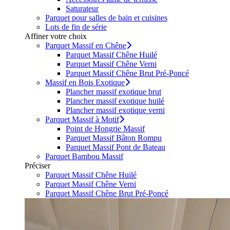
Saturateur
Parquet pour salles de bain et cuisines
Lots de fin de série
Affiner votre choix
Parquet Massif en Chêne
Parquet Massif Chêne Huilé
Parquet Massif Chêne Verni
Parquet Massif Chêne Brut Pré-Poncé
Massif en Bois Exotique
Plancher massif exotique brut
Plancher massif exotique huilé
Plancher massif exotique verni
Parquet Massif à Motif
Point de Hongrie Massif
Parquet Massif Bâton Rompu
Parquet Massif Pont de Bateau
Parquet Bambou Massif
Préciser
Parquet Massif Chêne Huilé
Parquet Massif Chêne Verni
Parquet Massif Chêne Brut Pré-Poncé