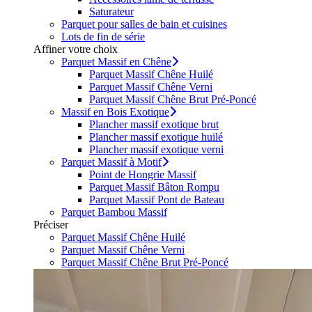
Saturateur
Parquet pour salles de bain et cuisines
Lots de fin de série
Affiner votre choix
Parquet Massif en Chêne
Parquet Massif Chêne Huilé
Parquet Massif Chêne Verni
Parquet Massif Chêne Brut Pré-Poncé
Massif en Bois Exotique
Plancher massif exotique brut
Plancher massif exotique huilé
Plancher massif exotique verni
Parquet Massif à Motif
Point de Hongrie Massif
Parquet Massif Bâton Rompu
Parquet Massif Pont de Bateau
Parquet Bambou Massif
Préciser
Parquet Massif Chêne Huilé
Parquet Massif Chêne Verni
Parquet Massif Chêne Brut Pré-Poncé