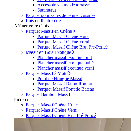
Accessoires lame de terrasse
Saturateur
Parquet pour salles de bain et cuisines
Lots de fin de série
Affiner votre choix
Parquet Massif en Chêne
Parquet Massif Chêne Huilé
Parquet Massif Chêne Verni
Parquet Massif Chêne Brut Pré-Poncé
Massif en Bois Exotique
Plancher massif exotique brut
Plancher massif exotique huilé
Plancher massif exotique verni
Parquet Massif à Motif
Point de Hongrie Massif
Parquet Massif Bâton Rompu
Parquet Massif Pont de Bateau
Parquet Bambou Massif
Préciser
Parquet Massif Chêne Huilé
Parquet Massif Chêne Verni
Parquet Massif Chêne Brut Pré-Poncé