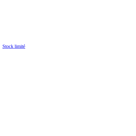
Stock limité