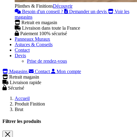
Plinthes & Finitions
Découvrir
Besoin d'un conseil ?
Demander un devis
Voir les
magasins
Retrait en magasin
Livraison dans toute la France
Paiement 100% sécurisé
Panneaux Muraux
Astuces & Conseils
Contact
Devis
Prise de rendez-vous
Magasins
Contact
Mon compte
Retrait magasin
Livraison rapide
Sécurisé
Accueil
Produit Finition
Brut
Filtrer les produits