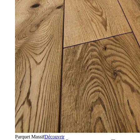
Parquet Massif
Découvrir