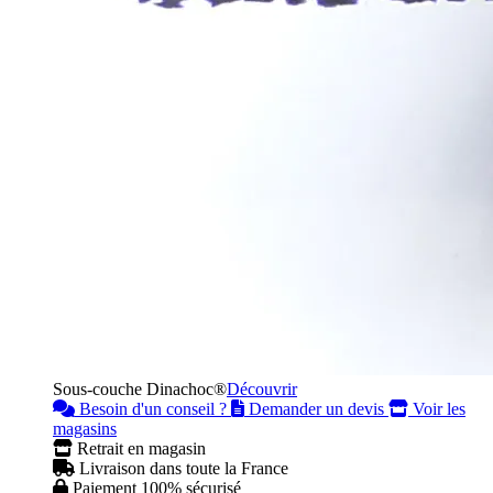
Sous-couche Dinachoc®
Découvrir
Besoin d'un conseil ?
Demander un devis
Voir les
magasins
Retrait en magasin
Livraison dans toute la France
Paiement 100% sécurisé