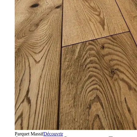
Parquet Massif
Découvrir