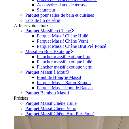
Accessoires lame de terrasse
Saturateur
Parquet pour salles de bain et cuisines
Lots de fin de série
Affiner votre choix
Parquet Massif en Chêne
Parquet Massif Chêne Huilé
Parquet Massif Chêne Verni
Parquet Massif Chêne Brut Pré-Poncé
Massif en Bois Exotique
Plancher massif exotique brut
Plancher massif exotique huilé
Plancher massif exotique verni
Parquet Massif à Motif
Point de Hongrie Massif
Parquet Massif Bâton Rompu
Parquet Massif Pont de Bateau
Parquet Bambou Massif
Préciser
Parquet Massif Chêne Huilé
Parquet Massif Chêne Verni
Parquet Massif Chêne Brut Pré-Poncé