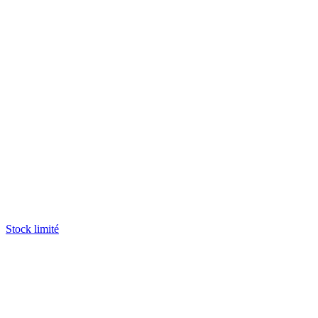
Stock limité