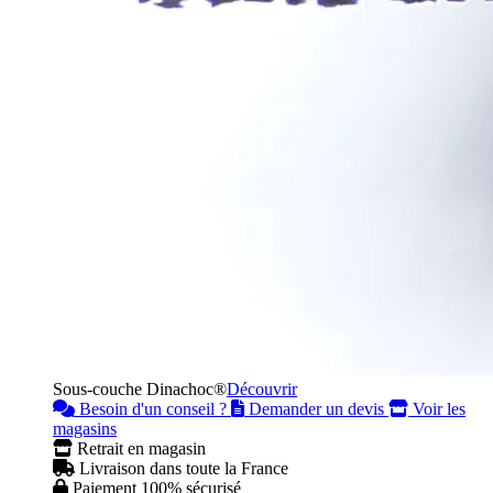
Sous-couche Dinachoc®
Découvrir
Besoin d'un conseil ?
Demander un devis
Voir les
magasins
Retrait en magasin
Livraison dans toute la France
Paiement 100% sécurisé