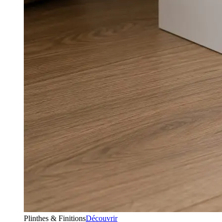
Plinthes & Finitions
Découvrir