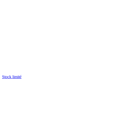
Stock limité