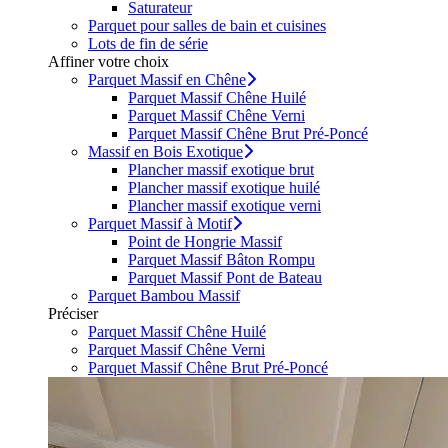
Saturateur
Parquet pour salles de bain et cuisines
Lots de fin de série
Affiner votre choix
Parquet Massif en Chêne
Parquet Massif Chêne Huilé
Parquet Massif Chêne Verni
Parquet Massif Chêne Brut Pré-Poncé
Massif en Bois Exotique
Plancher massif exotique brut
Plancher massif exotique huilé
Plancher massif exotique verni
Parquet Massif à Motif
Point de Hongrie Massif
Parquet Massif Bâton Rompu
Parquet Massif Pont de Bateau
Parquet Bambou Massif
Préciser
Parquet Massif Chêne Huilé
Parquet Massif Chêne Verni
Parquet Massif Chêne Brut Pré-Poncé