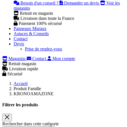
Besoin d'un conseil ?
Demander un devis
Voir les
magasins
Retrait en magasin
Livraison dans toute la France
Paiement 100% sécurisé
Panneaux Muraux
Astuces & Conseils
Contact
Devis
Prise de rendez-vous
Magasins
Contact
Mon compte
Retrait magasin
Livraison rapide
Sécurisé
Accueil
Produit Famille
KRONOAMAZONE
Filtrer les produits
Rechercher dans cette catégorie