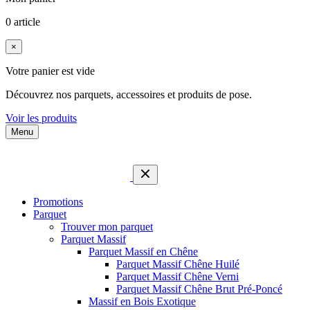
0 article
×
Votre panier est vide
Découvrez nos parquets, accessoires et produits de pose.
Voir les produits
Menu
Promotions
Parquet
Trouver mon parquet
Parquet Massif
Parquet Massif en Chêne
Parquet Massif Chêne Huilé
Parquet Massif Chêne Verni
Parquet Massif Chêne Brut Pré-Poncé
Massif en Bois Exotique