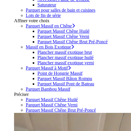
Saturateur
Parquet pour salles de bain et cuisines
Lots de fin de série
Affiner votre choix
Parquet Massif en Chêne
Parquet Massif Chêne Huilé
Parquet Massif Chêne Verni
Parquet Massif Chêne Brut Pré-Poncé
Massif en Bois Exotique
Plancher massif exotique brut
Plancher massif exotique huilé
Plancher massif exotique verni
Parquet Massif à Motif
Point de Hongrie Massif
Parquet Massif Bâton Rompu
Parquet Massif Pont de Bateau
Parquet Bambou Massif
Préciser
Parquet Massif Chêne Huilé
Parquet Massif Chêne Verni
Parquet Massif Chêne Brut Pré-Poncé