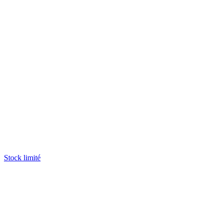
Stock limité