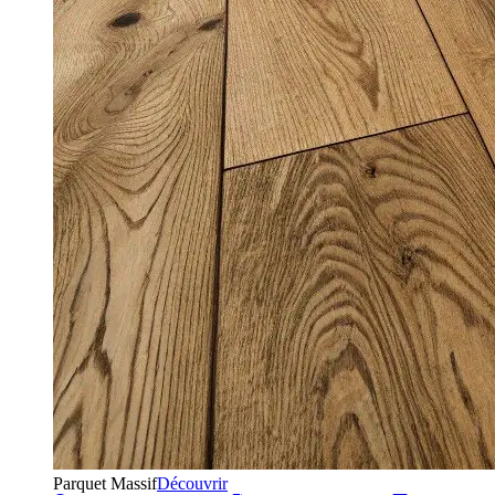
Parquet Massif
Découvrir