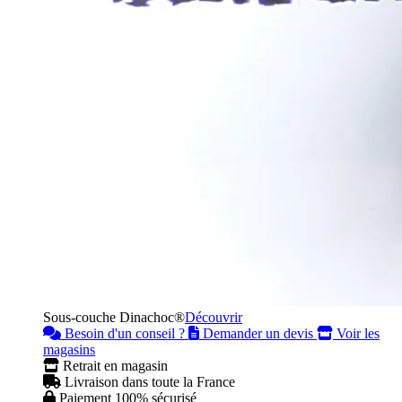
Sous-couche Dinachoc®
Découvrir
Besoin d'un conseil ?
Demander un devis
Voir les
magasins
Retrait en magasin
Livraison dans toute la France
Paiement 100% sécurisé