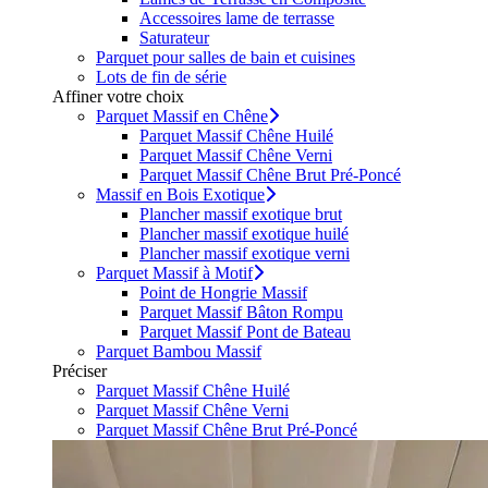
Accessoires lame de terrasse
Saturateur
Parquet pour salles de bain et cuisines
Lots de fin de série
Affiner votre choix
Parquet Massif en Chêne
Parquet Massif Chêne Huilé
Parquet Massif Chêne Verni
Parquet Massif Chêne Brut Pré-Poncé
Massif en Bois Exotique
Plancher massif exotique brut
Plancher massif exotique huilé
Plancher massif exotique verni
Parquet Massif à Motif
Point de Hongrie Massif
Parquet Massif Bâton Rompu
Parquet Massif Pont de Bateau
Parquet Bambou Massif
Préciser
Parquet Massif Chêne Huilé
Parquet Massif Chêne Verni
Parquet Massif Chêne Brut Pré-Poncé