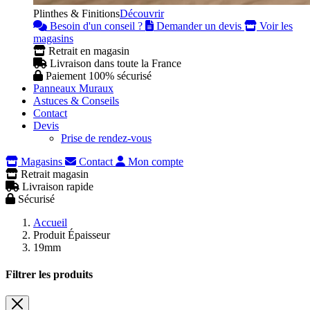
Plinthes & Finitions
Découvrir
Besoin d'un conseil ?
Demander un devis
Voir les
magasins
Retrait en magasin
Livraison dans toute la France
Paiement 100% sécurisé
Panneaux Muraux
Astuces & Conseils
Contact
Devis
Prise de rendez-vous
Magasins
Contact
Mon compte
Retrait magasin
Livraison rapide
Sécurisé
Accueil
Produit Épaisseur
19mm
Filtrer les produits