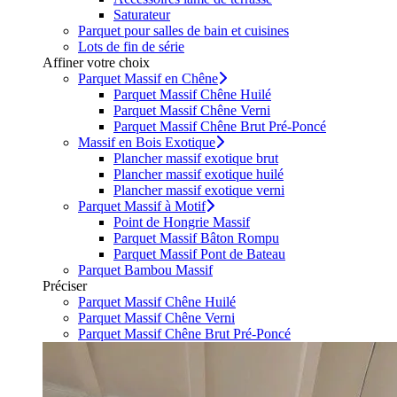
Saturateur
Parquet pour salles de bain et cuisines
Lots de fin de série
Affiner votre choix
Parquet Massif en Chêne
Parquet Massif Chêne Huilé
Parquet Massif Chêne Verni
Parquet Massif Chêne Brut Pré-Poncé
Massif en Bois Exotique
Plancher massif exotique brut
Plancher massif exotique huilé
Plancher massif exotique verni
Parquet Massif à Motif
Point de Hongrie Massif
Parquet Massif Bâton Rompu
Parquet Massif Pont de Bateau
Parquet Bambou Massif
Préciser
Parquet Massif Chêne Huilé
Parquet Massif Chêne Verni
Parquet Massif Chêne Brut Pré-Poncé