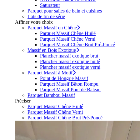
Saturateur
Parquet pour salles de bain et cuisines
Lots de fin de série
Affiner votre choix
Parquet Massif en Chêne
Parquet Massif Chêne Huilé
Parquet Massif Chêne Verni
Parquet Massif Chêne Brut Pré-Poncé
Massif en Bois Exotique
Plancher massif exotique brut
Plancher massif exotique huilé
Plancher massif exotique verni
Parquet Massif à Motif
Point de Hongrie Massif
Parquet Massif Bâton Rompu
Parquet Massif Pont de Bateau
Parquet Bambou Massif
Préciser
Parquet Massif Chêne Huilé
Parquet Massif Chêne Verni
Parquet Massif Chêne Brut Pré-Poncé