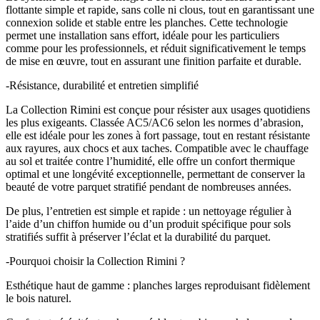
flottante simple et rapide, sans colle ni clous, tout en garantissant une
connexion solide et stable entre les planches. Cette technologie
permet une installation sans effort, idéale pour les particuliers
comme pour les professionnels, et réduit significativement le temps
de mise en œuvre, tout en assurant une finition parfaite et durable.
-Résistance, durabilité et entretien simplifié
La Collection Rimini est conçue pour résister aux usages quotidiens
les plus exigeants. Classée AC5/AC6 selon les normes d’abrasion,
elle est idéale pour les zones à fort passage, tout en restant résistante
aux rayures, aux chocs et aux taches. Compatible avec le chauffage
au sol et traitée contre l’humidité, elle offre un confort thermique
optimal et une longévité exceptionnelle, permettant de conserver la
beauté de votre parquet stratifié pendant de nombreuses années.
De plus, l’entretien est simple et rapide : un nettoyage régulier à
l’aide d’un chiffon humide ou d’un produit spécifique pour sols
stratifiés suffit à préserver l’éclat et la durabilité du parquet.
-Pourquoi choisir la Collection Rimini ?
Esthétique haut de gamme : planches larges reproduisant fidèlement
le bois naturel.