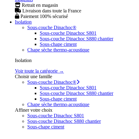
Retrait en magasin
Livraison dans toute la France
Paiement 100% sécurisé
Isolation
Sous-couche Dinachoc®
Sous-couche Dinachoc S801
Sous-couche Dinachoc S880 chantier
Sous-chape ciment
Chape sèche thermo-acoustique
Isolation
Voir toute la catégorie →
Choisir une famille
Sous-couche Dinachoc®
Sous-couche Dinachoc S801
Sous-couche Dinachoc S880 chantier
Sous-chape ciment
Chape sèche thermo-acoustique
Affiner votre choix
Sous-couche Dinachoc S801
Sous-couche Dinachoc S880 chantier
Sous-chape ciment