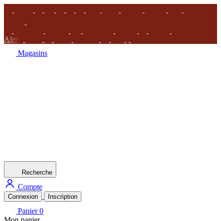
A
l
e
r
t
e
C
o
u
p
d
e
S
o
l
e
i
l
j
u
s
q
u
'
a
u
1
6
a
o
û
t
!

Magasins
Recherche
Compte
Connexion
Inscription
Panier
0
Mon panier