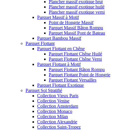
Plancher massif exotique brut
Plancher massif exotique huilé
Plancher massif exotique verni
Parquet Massif à Motif
Point de Hongrie Massif
Parquet Massif Bâton Rompu
Parquet Massif Pont de Bateau
Parquet Bambou Massif
Parquet Flottant
Parquet Flottant en Chêne
Parquet Flottant Chêne Huilé
Parquet Flottant Chêne Verni
Parquet Flottant à Motif
Parquet Flottant Bâton Rompu
Parquet Flottant Point de Hongrie
Parquet Flottant Versailles
Parquet Flottant Exotique
Parquet Sol Stratifié
Collection Vieux Paris
Collection Venise
Collection Amsterdam
Collection Monaco
Collection Milan
Collection Alexandrie
Collection Saint-Tropez