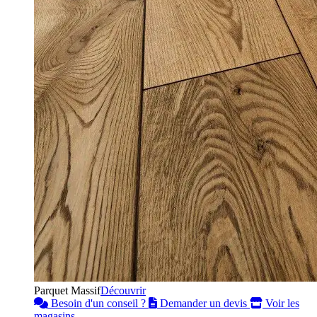
Parquet Massif
Découvrir
Besoin d'un conseil ?
Demander un devis
Voir les
magasins