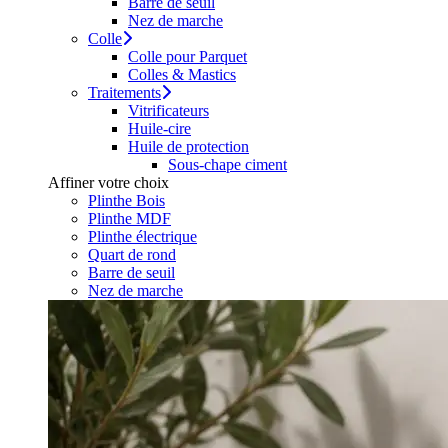
Barre de seuil
Nez de marche
Colle
Colle pour Parquet
Colles & Mastics
Traitements
Vitrificateurs
Huile-cire
Huile de protection
Sous-chape ciment
Affiner votre choix
Plinthe Bois
Plinthe MDF
Plinthe électrique
Quart de rond
Barre de seuil
Nez de marche