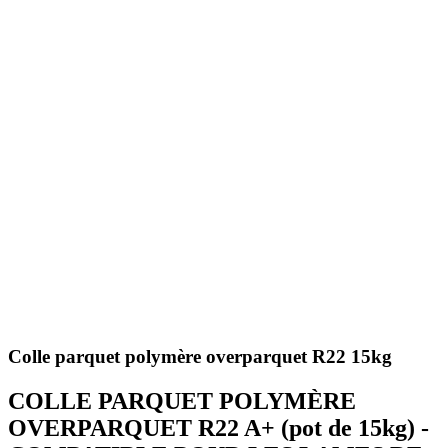
Colle parquet polymère overparquet R22 15kg
COLLE PARQUET POLYMÈRE
OVERPARQUET R22 A+ (pot de 15kg) -