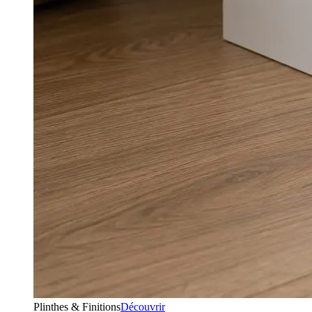
Plinthes & Finitions
Découvrir