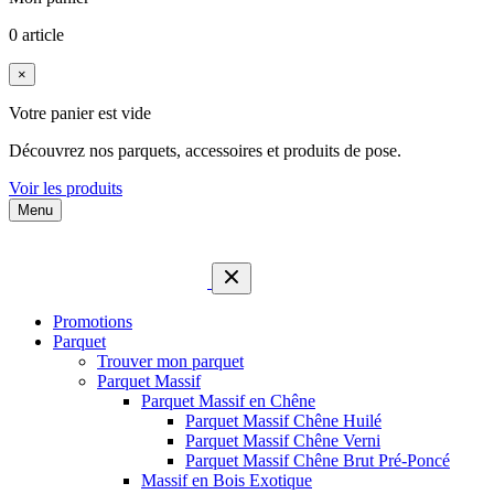
0 article
×
Votre panier est vide
Découvrez nos parquets, accessoires et produits de pose.
Voir les produits
Menu
Promotions
Parquet
Trouver mon parquet
Parquet Massif
Parquet Massif en Chêne
Parquet Massif Chêne Huilé
Parquet Massif Chêne Verni
Parquet Massif Chêne Brut Pré-Poncé
Massif en Bois Exotique