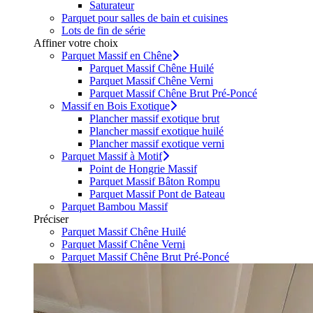
Saturateur
Parquet pour salles de bain et cuisines
Lots de fin de série
Affiner votre choix
Parquet Massif en Chêne
Parquet Massif Chêne Huilé
Parquet Massif Chêne Verni
Parquet Massif Chêne Brut Pré-Poncé
Massif en Bois Exotique
Plancher massif exotique brut
Plancher massif exotique huilé
Plancher massif exotique verni
Parquet Massif à Motif
Point de Hongrie Massif
Parquet Massif Bâton Rompu
Parquet Massif Pont de Bateau
Parquet Bambou Massif
Préciser
Parquet Massif Chêne Huilé
Parquet Massif Chêne Verni
Parquet Massif Chêne Brut Pré-Poncé