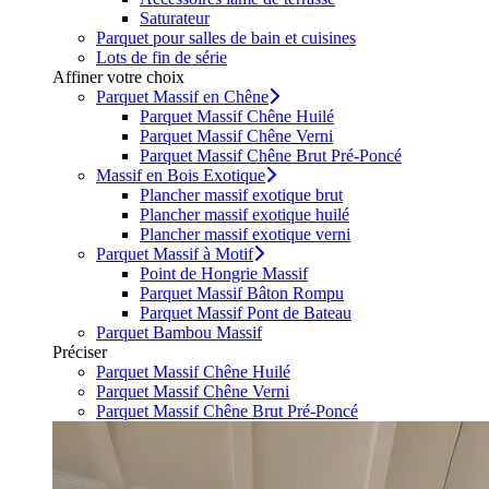
Saturateur
Parquet pour salles de bain et cuisines
Lots de fin de série
Affiner votre choix
Parquet Massif en Chêne
Parquet Massif Chêne Huilé
Parquet Massif Chêne Verni
Parquet Massif Chêne Brut Pré-Poncé
Massif en Bois Exotique
Plancher massif exotique brut
Plancher massif exotique huilé
Plancher massif exotique verni
Parquet Massif à Motif
Point de Hongrie Massif
Parquet Massif Bâton Rompu
Parquet Massif Pont de Bateau
Parquet Bambou Massif
Préciser
Parquet Massif Chêne Huilé
Parquet Massif Chêne Verni
Parquet Massif Chêne Brut Pré-Poncé