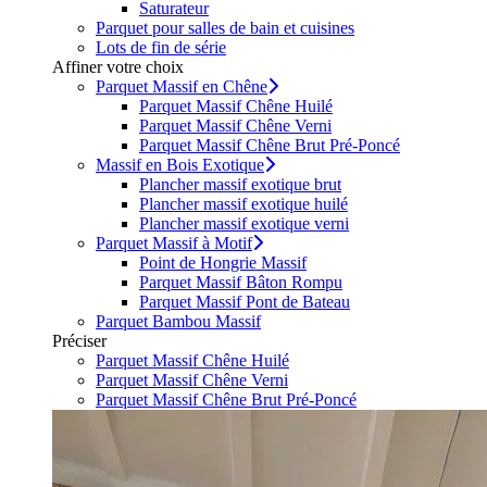
Saturateur
Parquet pour salles de bain et cuisines
Lots de fin de série
Affiner votre choix
Parquet Massif en Chêne
Parquet Massif Chêne Huilé
Parquet Massif Chêne Verni
Parquet Massif Chêne Brut Pré-Poncé
Massif en Bois Exotique
Plancher massif exotique brut
Plancher massif exotique huilé
Plancher massif exotique verni
Parquet Massif à Motif
Point de Hongrie Massif
Parquet Massif Bâton Rompu
Parquet Massif Pont de Bateau
Parquet Bambou Massif
Préciser
Parquet Massif Chêne Huilé
Parquet Massif Chêne Verni
Parquet Massif Chêne Brut Pré-Poncé