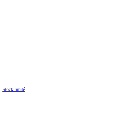
Stock limité