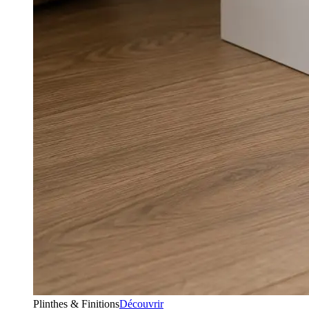
Plinthes & Finitions
Découvrir