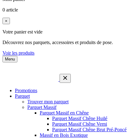
0 article
×
Votre panier est vide
Découvrez nos parquets, accessoires et produits de pose.
Voir les produits
Menu
Promotions
Parquet
Trouver mon parquet
Parquet Massif
Parquet Massif en Chêne
Parquet Massif Chêne Huilé
Parquet Massif Chêne Verni
Parquet Massif Chêne Brut Pré-Poncé
Massif en Bois Exotique