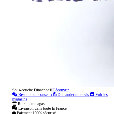
Sous-couche Dinachoc®
Découvrir
Besoin d'un conseil ?
Demander un devis
Voir les
magasins
Retrait en magasin
Livraison dans toute la France
Paiement 100% sécurisé