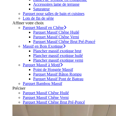
Accessoires lame de terrasse
Saturateur
Parquet pour salles de bain et cuisines
Lots de fin de série
Affiner votre choix
Parquet Massif en Chêne
Parquet Massif Chêne Huilé
Parquet Massif Chêne Verni
Parquet Massif Chêne Brut Pré-Poncé
Massif en Bois Exotique
Plancher massif exotique brut
Plancher massif exotique huilé
Plancher massif exotique verni
Parquet Massif à Motif
Point de Hongrie Massif
Parquet Massif Bâton Rompu
Parquet Massif Pont de Bateau
Parquet Bambou Massif
Préciser
Parquet Massif Chêne Huilé
Parquet Massif Chêne Verni
Parquet Massif Chêne Brut Pré-Poncé