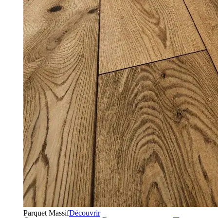
Parquet Massif
Découvrir