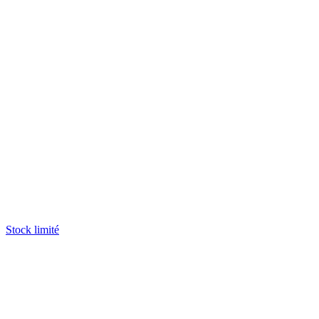
Stock limité