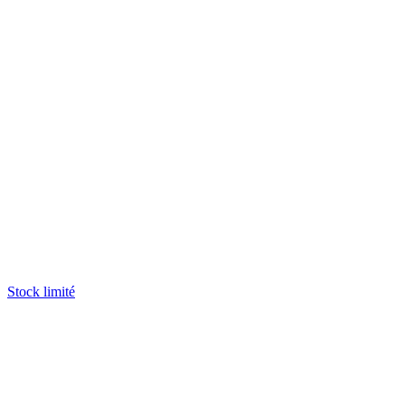
Stock limité