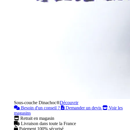
Sous-couche Dinachoc®
Découvrir
Besoin d'un conseil ?
Demander un devis
Voir les
magasins
Retrait en magasin
Livraison dans toute la France
Paiement 100% sécurisé