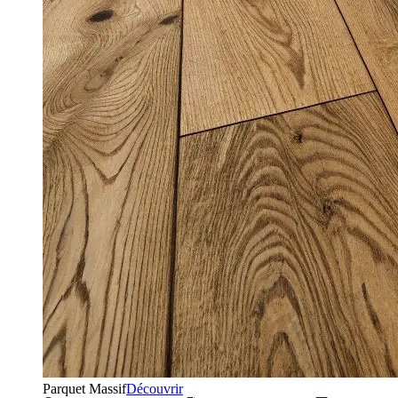
Parquet Massif
Découvrir