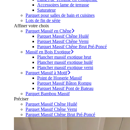
Accessoires lame de terrasse
Saturateur
Parquet pour salles de bain et cuisines
Lots de fin de série
Affiner votre choix
Parquet Massif en Chêne
Parquet Massif Chêne Huilé
Parquet Massif Chêne Verni
Parquet Massif Chêne Brut Pré-Poncé
Massif en Bois Exotique
Plancher massif exotique brut
Plancher massif exotique huilé
Plancher massif exotique verni
Parquet Massif à Motif
Point de Hongrie Massif
Parquet Massif Bâton Rompu
Parquet Massif Pont de Bateau
Parquet Bambou Massif
Préciser
Parquet Massif Chêne Huilé
Parquet Massif Chêne Verni
Parquet Massif Chêne Brut Pré-Poncé