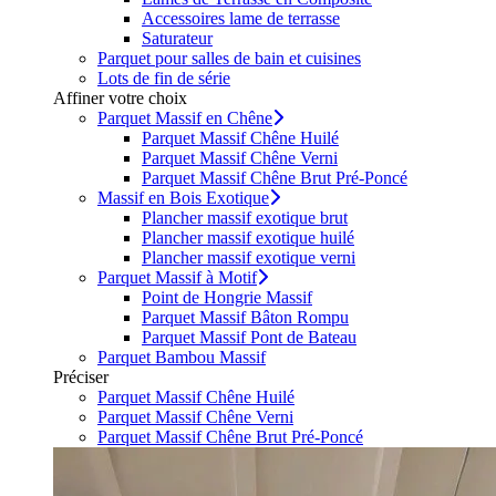
Accessoires lame de terrasse
Saturateur
Parquet pour salles de bain et cuisines
Lots de fin de série
Affiner votre choix
Parquet Massif en Chêne
Parquet Massif Chêne Huilé
Parquet Massif Chêne Verni
Parquet Massif Chêne Brut Pré-Poncé
Massif en Bois Exotique
Plancher massif exotique brut
Plancher massif exotique huilé
Plancher massif exotique verni
Parquet Massif à Motif
Point de Hongrie Massif
Parquet Massif Bâton Rompu
Parquet Massif Pont de Bateau
Parquet Bambou Massif
Préciser
Parquet Massif Chêne Huilé
Parquet Massif Chêne Verni
Parquet Massif Chêne Brut Pré-Poncé