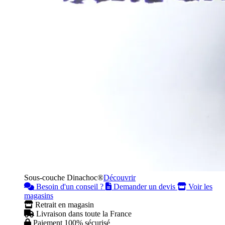
Sous-couche Dinachoc®
Découvrir
Besoin d'un conseil ?
Demander un devis
Voir les
magasins
Retrait en magasin
Livraison dans toute la France
Paiement 100% sécurisé