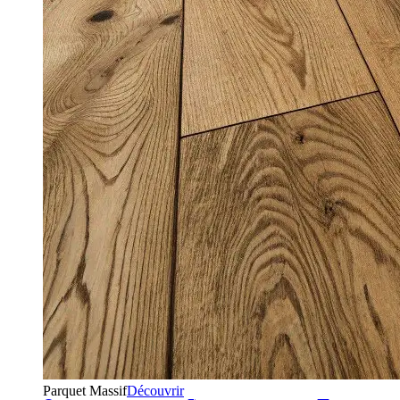
Parquet Massif
Découvrir