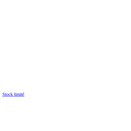
Stock limité