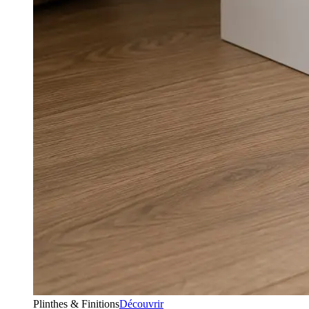
Plinthes & Finitions
Découvrir