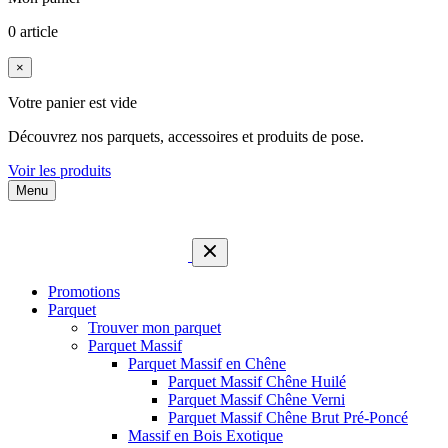
0 article
×
Votre panier est vide
Découvrez nos parquets, accessoires et produits de pose.
Voir les produits
Menu
Promotions
Parquet
Trouver mon parquet
Parquet Massif
Parquet Massif en Chêne
Parquet Massif Chêne Huilé
Parquet Massif Chêne Verni
Parquet Massif Chêne Brut Pré-Poncé
Massif en Bois Exotique