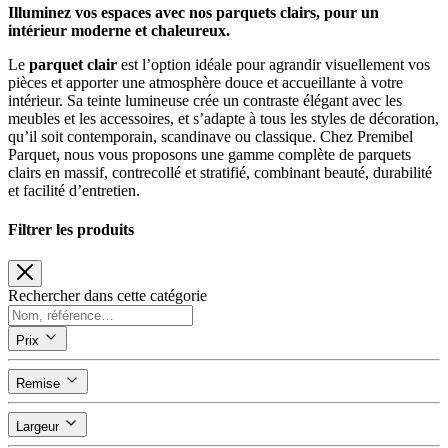
Illuminez vos espaces avec nos parquets clairs, pour un
intérieur moderne et chaleureux.
Le
parquet clair
est l’option idéale pour agrandir visuellement vos
pièces et apporter une atmosphère douce et accueillante à votre
intérieur. Sa teinte lumineuse crée un contraste élégant avec les
meubles et les accessoires, et s’adapte à tous les styles de décoration,
qu’il soit contemporain, scandinave ou classique. Chez Premibel
Parquet, nous vous proposons une gamme complète de parquets
clairs en massif, contrecollé et stratifié, combinant beauté, durabilité
et facilité d’entretien.
Filtrer les produits
Rechercher dans cette catégorie
Prix
Remise
Largeur