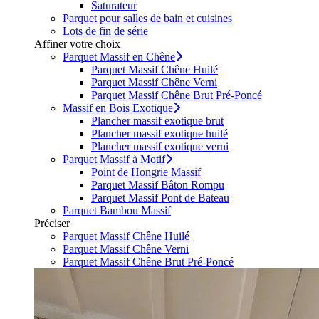
Saturateur
Parquet pour salles de bain et cuisines
Lots de fin de série
Affiner votre choix
Parquet Massif en Chêne
Parquet Massif Chêne Huilé
Parquet Massif Chêne Verni
Parquet Massif Chêne Brut Pré-Poncé
Massif en Bois Exotique
Plancher massif exotique brut
Plancher massif exotique huilé
Plancher massif exotique verni
Parquet Massif à Motif
Point de Hongrie Massif
Parquet Massif Bâton Rompu
Parquet Massif Pont de Bateau
Parquet Bambou Massif
Préciser
Parquet Massif Chêne Huilé
Parquet Massif Chêne Verni
Parquet Massif Chêne Brut Pré-Poncé