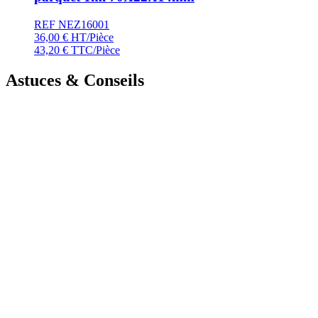
REF NEZ16001
36,00
€
HT/Pièce
43,20
€
TTC/Pièce
Astuces & Conseils