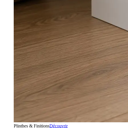
Plinthes & Finitions
Découvrir