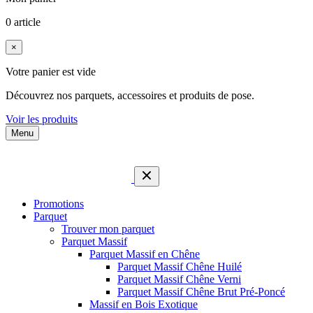
0 article
×
Votre panier est vide
Découvrez nos parquets, accessoires et produits de pose.
Voir les produits
Menu
Promotions
Parquet
Trouver mon parquet
Parquet Massif
Parquet Massif en Chêne
Parquet Massif Chêne Huilé
Parquet Massif Chêne Verni
Parquet Massif Chêne Brut Pré-Poncé
Massif en Bois Exotique