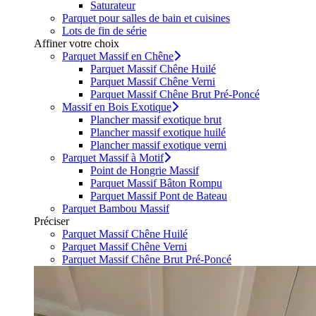
Saturateur
Parquet pour salles de bain et cuisines
Lots de fin de série
Affiner votre choix
Parquet Massif en Chêne
Parquet Massif Chêne Huilé
Parquet Massif Chêne Verni
Parquet Massif Chêne Brut Pré-Poncé
Massif en Bois Exotique
Plancher massif exotique brut
Plancher massif exotique huilé
Plancher massif exotique verni
Parquet Massif à Motif
Point de Hongrie Massif
Parquet Massif Bâton Rompu
Parquet Massif Pont de Bateau
Parquet Bambou Massif
Préciser
Parquet Massif Chêne Huilé
Parquet Massif Chêne Verni
Parquet Massif Chêne Brut Pré-Poncé