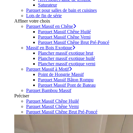
Saturateur
Parquet pour salles de bain et cuisines
Lots de fin de série
Affiner votre choix
Parquet Massif en Chêne
Parquet Massif Chêne Huilé
Parquet Massif Chêne Verni
Parquet Massif Chêne Brut Pré-Poncé
Massif en Bois Exotique
Plancher massif exotique brut
Plancher massif exotique huilé
Plancher massif exotique verni
Parquet Massif à Motif
Point de Hongrie Massif
Parquet Massif Bâton Rompu
Parquet Massif Pont de Bateau
Parquet Bambou Massif
Préciser
Parquet Massif Chêne Huilé
Parquet Massif Chêne Verni
Parquet Massif Chêne Brut Pré-Poncé