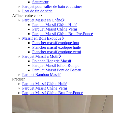
Saturateur
Parquet pour salles de bain et cuisines
Lots de fin de série
Affiner votre choix
Parquet Massif en Chêne
Parquet Massif Chêne Huilé
Parquet Massif Chêne Verni
Parquet Massif Chêne Brut Pré-Poncé
Massif en Bois Exotique
Plancher massif exotique brut
Plancher massif exotique huilé
Plancher massif exotique verni
Parquet Massif à Motif
Point de Hongrie Massif
Parquet Massif Bâton Rompu
Parquet Massif Pont de Bateau
Parquet Bambou Massif
Préciser
Parquet Massif Chêne Huilé
Parquet Massif Chêne Verni
Parquet Massif Chêne Brut Pré-Poncé