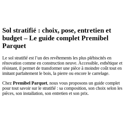
Sol stratifié : choix, pose, entretien et
budget – Le guide complet Premibel
Parquet
Le sol stratifié est l’un des revêtements les plus plébiscités en
rénovation comme en construction neuve. Accessible, esthétique et
résistant, il permet de transformer une pièce à moindre coût tout en
imitant parfaitement le bois, la pierre ou encore le carrelage.
Chez
Premibel Parquet
, nous vous proposons un guide complet
pour tout savoir sur le stratifié : sa composition, son choix selon les
pièces, son installation, son entretien et son prix.