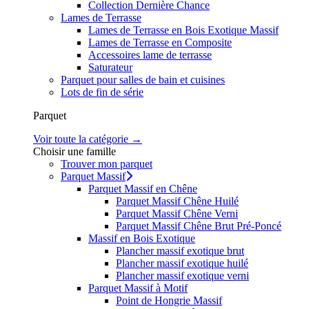
Collection Dernière Chance
Lames de Terrasse
Lames de Terrasse en Bois Exotique Massif
Lames de Terrasse en Composite
Accessoires lame de terrasse
Saturateur
Parquet pour salles de bain et cuisines
Lots de fin de série
Parquet
Voir toute la catégorie →
Choisir une famille
Trouver mon parquet
Parquet Massif
Parquet Massif en Chêne
Parquet Massif Chêne Huilé
Parquet Massif Chêne Verni
Parquet Massif Chêne Brut Pré-Poncé
Massif en Bois Exotique
Plancher massif exotique brut
Plancher massif exotique huilé
Plancher massif exotique verni
Parquet Massif à Motif
Point de Hongrie Massif