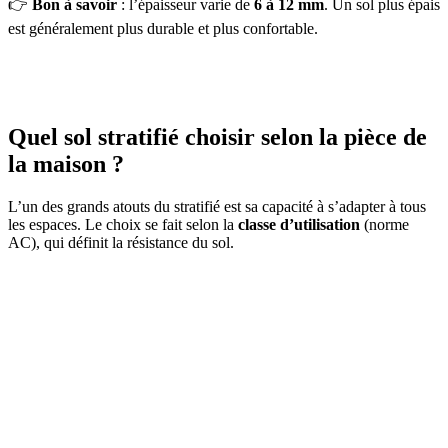
👉
Bon à savoir
: l’épaisseur varie de
6 à 12 mm
. Un sol plus épais
est généralement plus durable et plus confortable.
Quel sol stratifié choisir selon la pièce de
la maison ?
L’un des grands atouts du stratifié est sa capacité à s’adapter à tous
les espaces. Le choix se fait selon la
classe d’utilisation
(norme
AC), qui définit la résistance du sol.