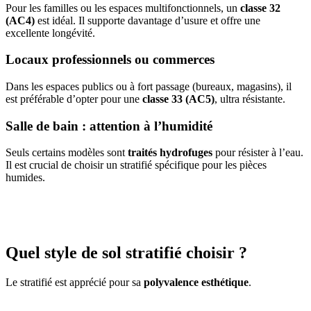
Pour les familles ou les espaces multifonctionnels, un
classe 32
(AC4)
est idéal. Il supporte davantage d’usure et offre une
excellente longévité.
Locaux professionnels ou commerces
Dans les espaces publics ou à fort passage (bureaux, magasins), il
est préférable d’opter pour une
classe 33 (AC5)
, ultra résistante.
Salle de bain : attention à l’humidité
Seuls certains modèles sont
traités hydrofuges
pour résister à l’eau.
Il est crucial de choisir un stratifié spécifique pour les pièces
humides.
Quel style de sol stratifié choisir ?
Le stratifié est apprécié pour sa
polyvalence esthétique
.