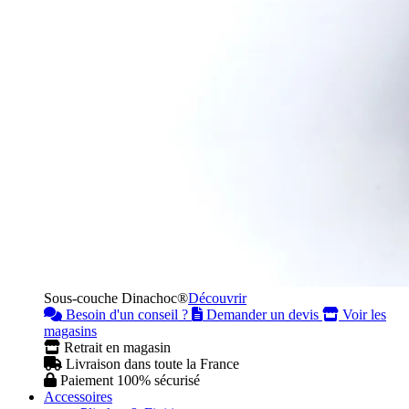
Sous-couche Dinachoc®
Découvrir
Besoin d'un conseil ?
Demander un devis
Voir les
magasins
Retrait en magasin
Livraison dans toute la France
Paiement 100% sécurisé
Accessoires