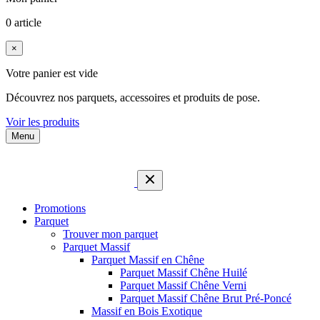
0 article
×
Votre panier est vide
Découvrez nos parquets, accessoires et produits de pose.
Voir les produits
Menu
Promotions
Parquet
Trouver mon parquet
Parquet Massif
Parquet Massif en Chêne
Parquet Massif Chêne Huilé
Parquet Massif Chêne Verni
Parquet Massif Chêne Brut Pré-Poncé
Massif en Bois Exotique