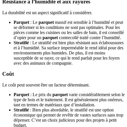
Résistance à l’humidité et aux rayures
La durabilité est un aspect significatif à considérer.
Parquet
: Le
parquet
massif est sensible à l’humidité et peut
se déformer si les conditions ne sont pas optimales. Pour les
pièces comme les cuisines ou les salles de bain, il est conseillé
d’opter pour un
parquet
contrecollé traité contre l’humidité.
Stratifié
: Le stratifié est bien plus résistant aux éclaboussures
et à l’humidité. Sa surface imperméable le rend idéal pour des
environnements plus humides. De plus, il est moins
susceptible de se rayer, ce qui le rend parfait pour les foyers
avec des animaux de compagnie.
Coût
Le coût peut souvent être un facteur déterminant.
Parquet
: Le prix du
parquet
varie considérablement selon le
type de bois et le traitement. Il est généralement plus onéreux,
tant en termes de matériaux que d’installation.
Stratifié
: Bien plus abordable, le stratifié est une option
économique qui permet de revêtir de vastes surfaces sans trop
dépenser. C’est un choix judicieux pour des projets à petit
budget.