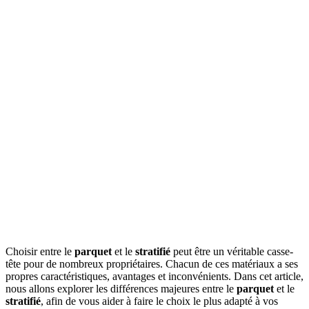
Choisir entre le
parquet
et le
stratifié
peut être un véritable casse-
tête pour de nombreux propriétaires. Chacun de ces matériaux a ses
propres caractéristiques, avantages et inconvénients. Dans cet article,
nous allons explorer les différences majeures entre le
parquet
et le
stratifié
, afin de vous aider à faire le choix le plus adapté à vos