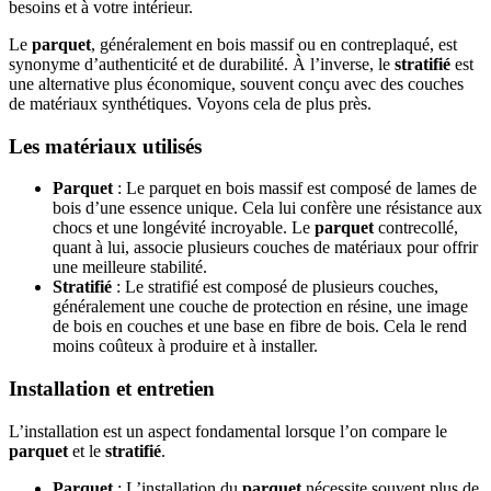
besoins et à votre intérieur.
Le
parquet
, généralement en bois massif ou en contreplaqué, est
synonyme d’authenticité et de durabilité. À l’inverse, le
stratifié
est
une alternative plus économique, souvent conçu avec des couches
de matériaux synthétiques. Voyons cela de plus près.
Les matériaux utilisés
Parquet
: Le parquet en bois massif est composé de lames de
bois d’une essence unique. Cela lui confère une résistance aux
chocs et une longévité incroyable. Le
parquet
contrecollé,
quant à lui, associe plusieurs couches de matériaux pour offrir
une meilleure stabilité.
Stratifié
: Le stratifié est composé de plusieurs couches,
généralement une couche de protection en résine, une image
de bois en couches et une base en fibre de bois. Cela le rend
moins coûteux à produire et à installer.
Installation et entretien
L’installation est un aspect fondamental lorsque l’on compare le
parquet
et le
stratifié
.
Parquet
: L’installation du
parquet
nécessite souvent plus de