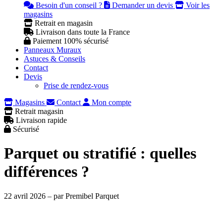
Besoin d'un conseil ?
Demander un devis
Voir les
magasins
Retrait en magasin
Livraison dans toute la France
Paiement 100% sécurisé
Panneaux Muraux
Astuces & Conseils
Contact
Devis
Prise de rendez-vous
Magasins
Contact
Mon compte
Retrait magasin
Livraison rapide
Sécurisé
Parquet ou stratifié : quelles
différences ?
22 avril 2026 – par Premibel Parquet