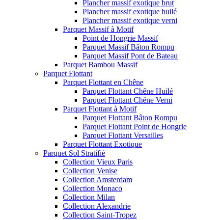
Plancher massif exotique brut
Plancher massif exotique huilé
Plancher massif exotique verni
Parquet Massif à Motif
Point de Hongrie Massif
Parquet Massif Bâton Rompu
Parquet Massif Pont de Bateau
Parquet Bambou Massif
Parquet Flottant
Parquet Flottant en Chêne
Parquet Flottant Chêne Huilé
Parquet Flottant Chêne Verni
Parquet Flottant à Motif
Parquet Flottant Bâton Rompu
Parquet Flottant Point de Hongrie
Parquet Flottant Versailles
Parquet Flottant Exotique
Parquet Sol Stratifié
Collection Vieux Paris
Collection Venise
Collection Amsterdam
Collection Monaco
Collection Milan
Collection Alexandrie
Collection Saint-Tropez