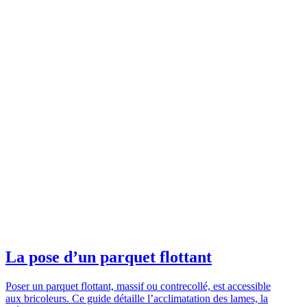
La pose d’un parquet flottant
Poser un parquet flottant, massif ou contrecollé, est accessible
aux bricoleurs. Ce guide détaille l’acclimatation des lames, la