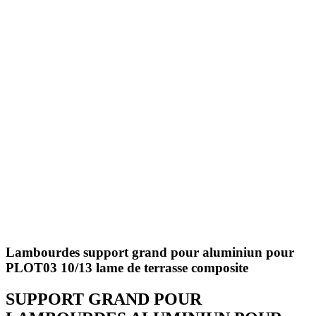
Lambourdes support grand pour aluminiun pour
PLOT03 10/13 lame de terrasse composite
SUPPORT GRAND POUR