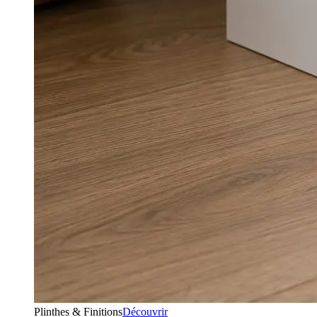
Plinthes & Finitions
Découvrir