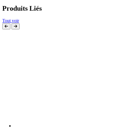
Produits Liés
Tout voir