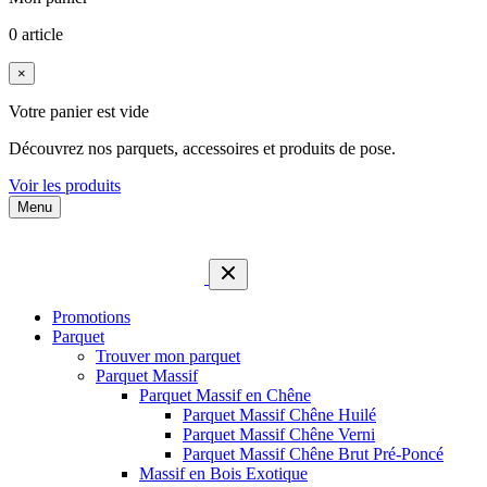
0 article
×
Votre panier est vide
Découvrez nos parquets, accessoires et produits de pose.
Voir les produits
Menu
Promotions
Parquet
Trouver mon parquet
Parquet Massif
Parquet Massif en Chêne
Parquet Massif Chêne Huilé
Parquet Massif Chêne Verni
Parquet Massif Chêne Brut Pré-Poncé
Massif en Bois Exotique