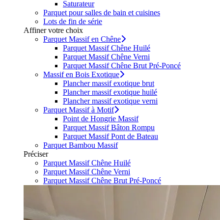
Saturateur
Parquet pour salles de bain et cuisines
Lots de fin de série
Affiner votre choix
Parquet Massif en Chêne
Parquet Massif Chêne Huilé
Parquet Massif Chêne Verni
Parquet Massif Chêne Brut Pré-Poncé
Massif en Bois Exotique
Plancher massif exotique brut
Plancher massif exotique huilé
Plancher massif exotique verni
Parquet Massif à Motif
Point de Hongrie Massif
Parquet Massif Bâton Rompu
Parquet Massif Pont de Bateau
Parquet Bambou Massif
Préciser
Parquet Massif Chêne Huilé
Parquet Massif Chêne Verni
Parquet Massif Chêne Brut Pré-Poncé