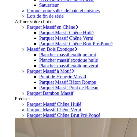
Saturateur
Parquet pour salles de bain et cuisines
Lots de fin de série
Affiner votre choix
Parquet Massif en Chêne
Parquet Massif Chêne Huilé
Parquet Massif Chêne Verni
Parquet Massif Chêne Brut Pré-Poncé
Massif en Bois Exotique
Plancher massif exotique brut
Plancher massif exotique huilé
Plancher massif exotique verni
Parquet Massif à Motif
Point de Hongrie Massif
Parquet Massif Bâton Rompu
Parquet Massif Pont de Bateau
Parquet Bambou Massif
Préciser
Parquet Massif Chêne Huilé
Parquet Massif Chêne Verni
Parquet Massif Chêne Brut Pré-Poncé