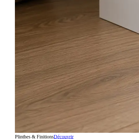
Plinthes & Finitions
Découvrir