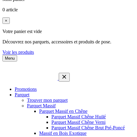
0 article
×
Votre panier est vide
Découvrez nos parquets, accessoires et produits de pose.
Voir les produits
Menu
Promotions
Parquet
Trouver mon parquet
Parquet Massif
Parquet Massif en Chêne
Parquet Massif Chêne Huilé
Parquet Massif Chêne Verni
Parquet Massif Chêne Brut Pré-Poncé
Massif en Bois Exotique