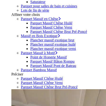
Saturateur
Parquet pour salles de bain et cuisines
Lots de fin de série
Affiner votre choix
Parquet Massif en Chêne
Parquet Massif Chêne Huilé
Parquet Massif Chêne Verni
Parquet Massif Chêne Brut Pré-Poncé
Massif en Bois Exotique
Plancher massif exotique brut
Plancher massif exotique huilé
Plancher massif exotique verni
Parquet Massif à Motif
Point de Hongrie Massif
Parquet Massif Bâton Rompu
Parquet Massif Pont de Bateau
Parquet Bambou Massif
Préciser
Parquet Massif Chêne Huilé
Parquet Massif Chêne Verni
Parquet Massif Chêne Brut Pré-Poncé