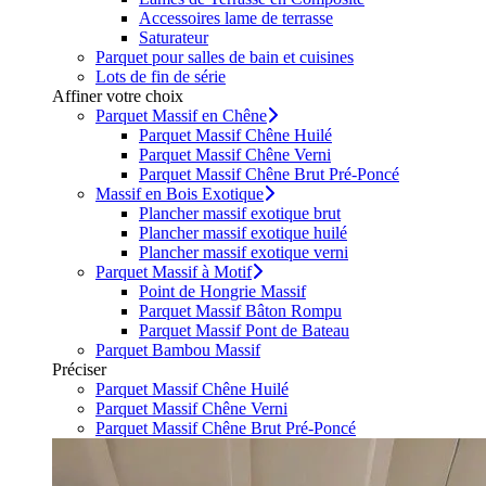
Accessoires lame de terrasse
Saturateur
Parquet pour salles de bain et cuisines
Lots de fin de série
Affiner votre choix
Parquet Massif en Chêne
Parquet Massif Chêne Huilé
Parquet Massif Chêne Verni
Parquet Massif Chêne Brut Pré-Poncé
Massif en Bois Exotique
Plancher massif exotique brut
Plancher massif exotique huilé
Plancher massif exotique verni
Parquet Massif à Motif
Point de Hongrie Massif
Parquet Massif Bâton Rompu
Parquet Massif Pont de Bateau
Parquet Bambou Massif
Préciser
Parquet Massif Chêne Huilé
Parquet Massif Chêne Verni
Parquet Massif Chêne Brut Pré-Poncé