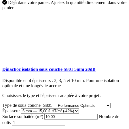
Déjà dans votre panier.
Ajustez la quantité directement dans votre
panier.
Dinachoc isolation sous-couche S801 5mm 20dB
Disponible en 4 épaisseurs : 2, 3, 5 et 10 mm. Pour une isolation
optimale et une longévité accrue.
Choisissez le type et l'épaisseur adaptée à votre projet :
Type de sous-couche
Épaisseur
Surface souhaitée (m²)
Nombre de
colis