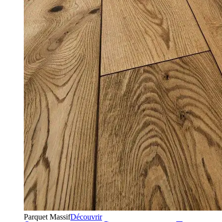
Parquet Massif
Découvrir