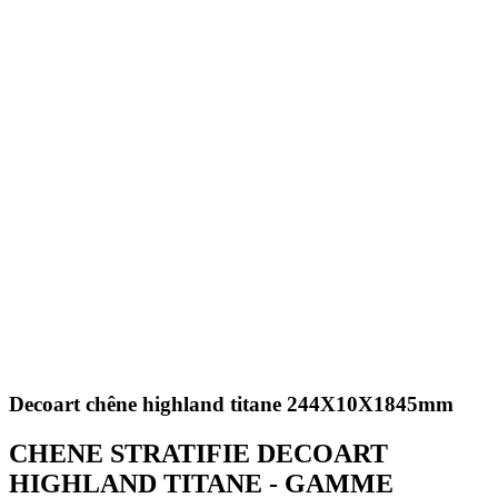
Decoart chêne highland titane 244X10X1845mm
CHENE STRATIFIE DECOART
HIGHLAND TITANE - GAMME