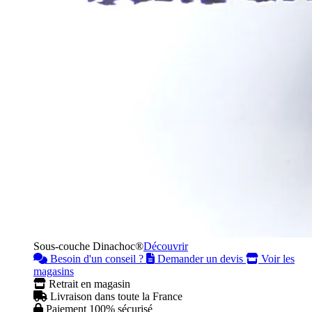
Sous-couche Dinachoc®
Découvrir
Besoin d'un conseil ?
Demander un devis
Voir les
magasins
Retrait en magasin
Livraison dans toute la France
Paiement 100% sécurisé