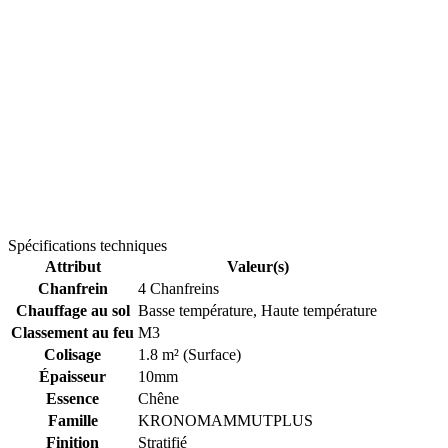
Spécifications techniques
Attribut
Valeur(s)
Chanfrein
4 Chanfreins
Chauffage au sol
Basse température, Haute température
Classement au feu
M3
Colisage
1.8 m² (Surface)
Épaisseur
10mm
Essence
Chêne
Famille
KRONOMAMMUTPLUS
Finition
Stratifié