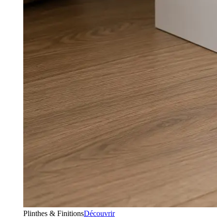
Plinthes & Finitions
Découvrir