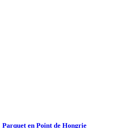
Parquet en Point de Hongrie