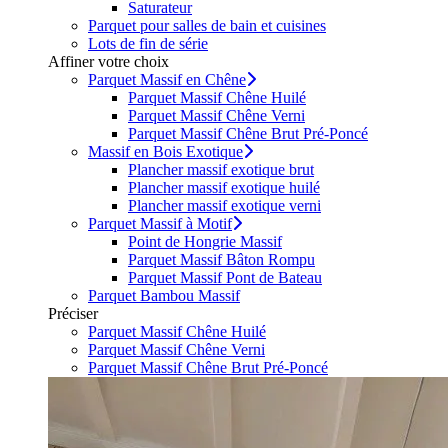
Saturateur
Parquet pour salles de bain et cuisines
Lots de fin de série
Affiner votre choix
Parquet Massif en Chêne
Parquet Massif Chêne Huilé
Parquet Massif Chêne Verni
Parquet Massif Chêne Brut Pré-Poncé
Massif en Bois Exotique
Plancher massif exotique brut
Plancher massif exotique huilé
Plancher massif exotique verni
Parquet Massif à Motif
Point de Hongrie Massif
Parquet Massif Bâton Rompu
Parquet Massif Pont de Bateau
Parquet Bambou Massif
Préciser
Parquet Massif Chêne Huilé
Parquet Massif Chêne Verni
Parquet Massif Chêne Brut Pré-Poncé