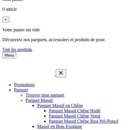
0 article
×
Votre panier est vide
Découvrez nos parquets, accessoires et produits de pose.
Voir les produits
Menu
Promotions
Parquet
Trouver mon parquet
Parquet Massif
Parquet Massif en Chêne
Parquet Massif Chêne Huilé
Parquet Massif Chêne Verni
Parquet Massif Chêne Brut Pré-Poncé
Massif en Bois Exotique