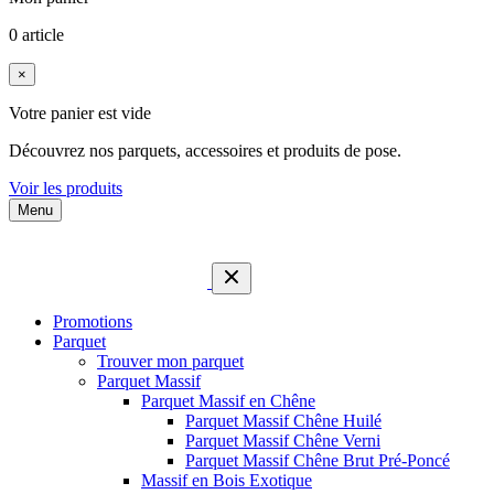
0 article
×
Votre panier est vide
Découvrez nos parquets, accessoires et produits de pose.
Voir les produits
Menu
Promotions
Parquet
Trouver mon parquet
Parquet Massif
Parquet Massif en Chêne
Parquet Massif Chêne Huilé
Parquet Massif Chêne Verni
Parquet Massif Chêne Brut Pré-Poncé
Massif en Bois Exotique