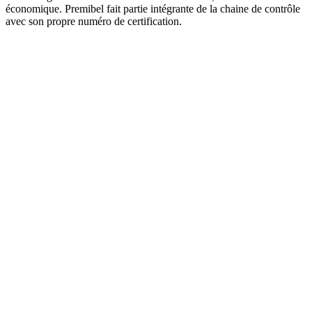
économique. Premibel fait partie intégrante de la chaine de contrôle
avec son propre numéro de certification.