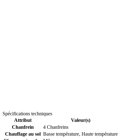
Spécifications techniques
Attribut
Valeur(s)
Chanfrein
4 Chanfreins
Chauffage au sol
Basse température, Haute température