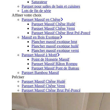
Saturateur
Parquet pour salles de bain et cuisines
Lots de fin de série
Affiner votre choix
Parquet Massif en Chêne
Parquet Massif Chêne Huilé
Parquet Massif Chêne Verni
Parquet Massif Chêne Brut Pré-Poncé
Massif en Bois Exotique
Plancher massif exotique brut
Plancher massif exotique huilé
Plancher massif exotique verni
Parquet Massif à Motif
Point de Hongrie Massif
Parquet Massif Bâton Rompu
Parquet Massif Pont de Bateau
Parquet Bambou Massif
Préciser
Parquet Massif Chêne Huilé
Parquet Massif Chêne Verni
Parquet Massif Chêne Brut Pré-Poncé