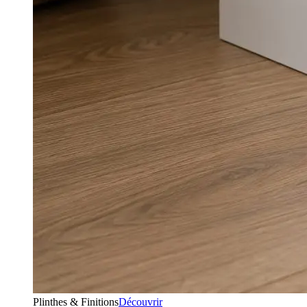
Plinthes & Finitions
Découvrir