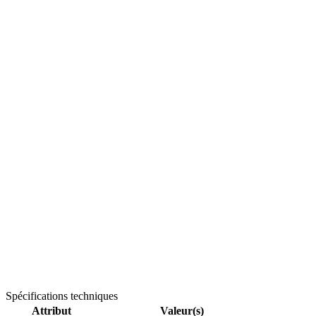
Spécifications techniques
Attribut
Valeur(s)