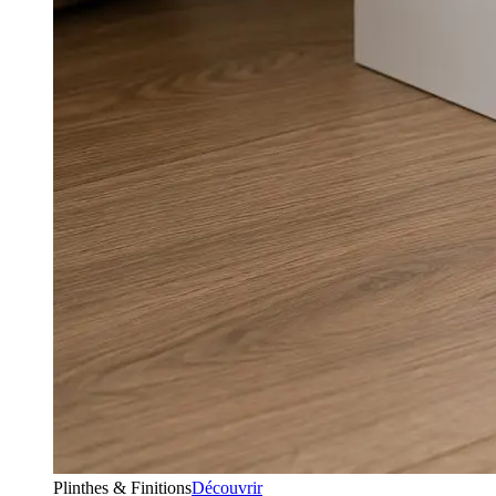
Plinthes & Finitions
Découvrir