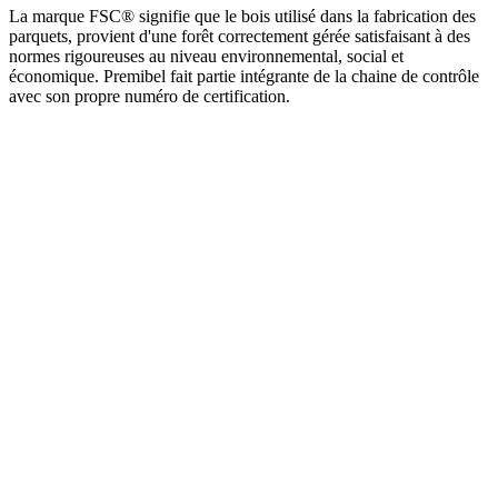
La marque FSC® signifie que le bois utilisé dans la fabrication des
parquets, provient d'une forêt correctement gérée satisfaisant à des
normes rigoureuses au niveau environnemental, social et
économique. Premibel fait partie intégrante de la chaine de contrôle
avec son propre numéro de certification.