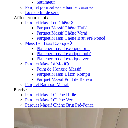
Saturateur
Parquet pour salles de bain et cuisines
Lots de fin de série
Affiner votre choix
Parquet Massif en Chêne
Parquet Massif Chêne Huilé
Parquet Massif Chêne Verni
Parquet Massif Chêne Brut Pré-Poncé
Massif en Bois Exotique
Plancher massif exotique brut
Plancher massif exotique huilé
Plancher massif exotique verni
Parquet Massif à Motif
Point de Hongrie Massif
Parquet Massif Bâton Rompu
Parquet Massif Pont de Bateau
Parquet Bambou Massif
Préciser
Parquet Massif Chêne Huilé
Parquet Massif Chêne Verni
Parquet Massif Chêne Brut Pré-Poncé