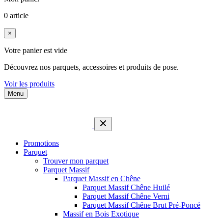
0 article
×
Votre panier est vide
Découvrez nos parquets, accessoires et produits de pose.
Voir les produits
Menu
Promotions
Parquet
Trouver mon parquet
Parquet Massif
Parquet Massif en Chêne
Parquet Massif Chêne Huilé
Parquet Massif Chêne Verni
Parquet Massif Chêne Brut Pré-Poncé
Massif en Bois Exotique