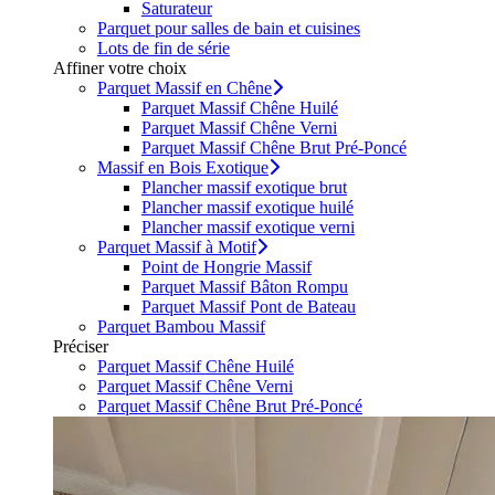
Saturateur
Parquet pour salles de bain et cuisines
Lots de fin de série
Affiner votre choix
Parquet Massif en Chêne
Parquet Massif Chêne Huilé
Parquet Massif Chêne Verni
Parquet Massif Chêne Brut Pré-Poncé
Massif en Bois Exotique
Plancher massif exotique brut
Plancher massif exotique huilé
Plancher massif exotique verni
Parquet Massif à Motif
Point de Hongrie Massif
Parquet Massif Bâton Rompu
Parquet Massif Pont de Bateau
Parquet Bambou Massif
Préciser
Parquet Massif Chêne Huilé
Parquet Massif Chêne Verni
Parquet Massif Chêne Brut Pré-Poncé