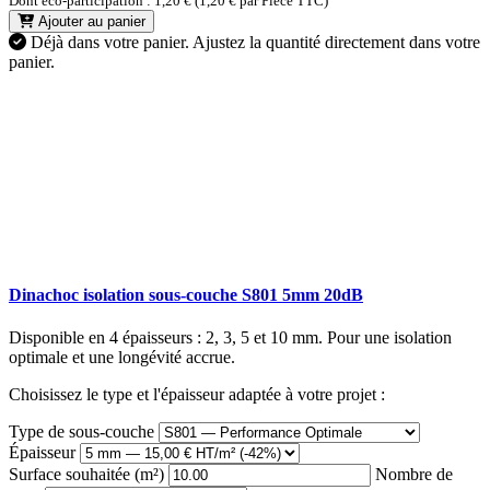
Dont éco-participation : 1,20 € (1,20 € par Pièce TTC)
Ajouter au panier
Déjà dans votre panier.
Ajustez la quantité directement dans votre
panier.
Dinachoc isolation sous-couche S801 5mm 20dB
Disponible en 4 épaisseurs : 2, 3, 5 et 10 mm. Pour une isolation
optimale et une longévité accrue.
Choisissez le type et l'épaisseur adaptée à votre projet :
Type de sous-couche
Épaisseur
Surface souhaitée (m²)
Nombre de