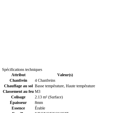
Spécifications techniques
Attribut
Valeur(s)
Chanfrein
4 Chanfreins
Chauffage au sol
Basse température, Haute température
Classement au feu
M3
Colisage
2.13 m² (Surface)
Épaisseur
8mm
Essence
Érable