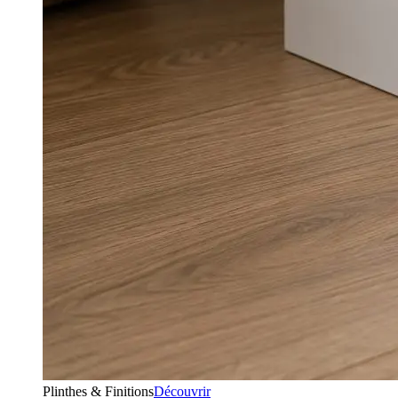
Plinthes & Finitions
Découvrir