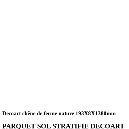
Decoart chêne de ferme nature 193X8X1380mm
PARQUET SOL STRATIFIE DECOART