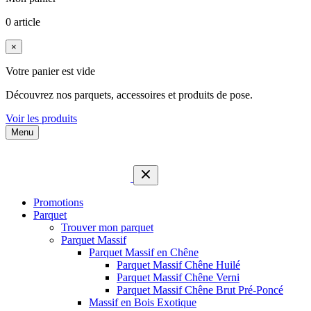
0 article
×
Votre panier est vide
Découvrez nos parquets, accessoires et produits de pose.
Voir les produits
Menu
Promotions
Parquet
Trouver mon parquet
Parquet Massif
Parquet Massif en Chêne
Parquet Massif Chêne Huilé
Parquet Massif Chêne Verni
Parquet Massif Chêne Brut Pré-Poncé
Massif en Bois Exotique