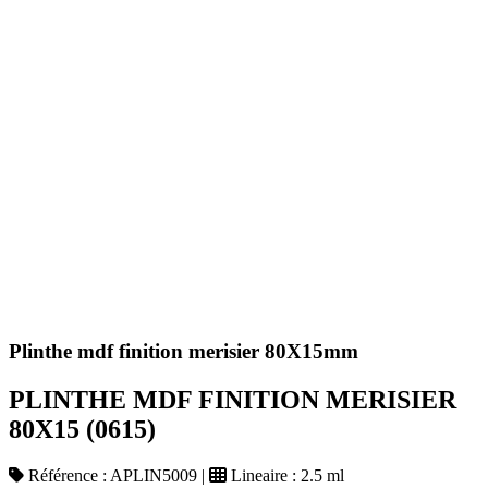
Plinthe mdf finition merisier 80X15mm
PLINTHE MDF FINITION MERISIER
80X15 (0615)
Référence :
APLIN5009
|
Lineaire :
2.5 ml