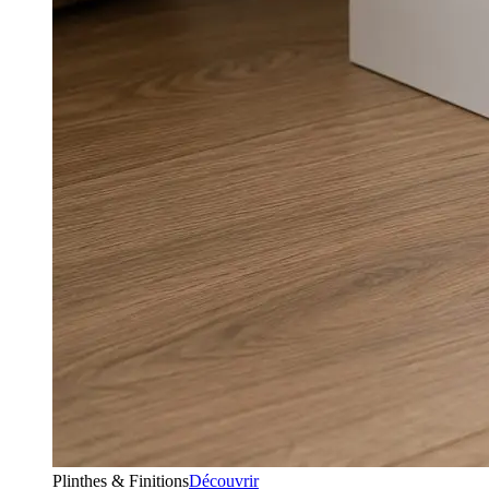
Plinthes & Finitions
Découvrir