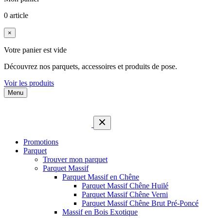
0 article
×
Votre panier est vide
Découvrez nos parquets, accessoires et produits de pose.
Voir les produits
Menu
Promotions
Parquet
Trouver mon parquet
Parquet Massif
Parquet Massif en Chêne
Parquet Massif Chêne Huilé
Parquet Massif Chêne Verni
Parquet Massif Chêne Brut Pré-Poncé
Massif en Bois Exotique