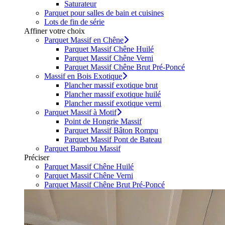
Saturateur
Parquet pour salles de bain et cuisines
Lots de fin de série
Affiner votre choix
Parquet Massif en Chêne
Parquet Massif Chêne Huilé
Parquet Massif Chêne Verni
Parquet Massif Chêne Brut Pré-Poncé
Massif en Bois Exotique
Plancher massif exotique brut
Plancher massif exotique huilé
Plancher massif exotique verni
Parquet Massif à Motif
Point de Hongrie Massif
Parquet Massif Bâton Rompu
Parquet Massif Pont de Bateau
Parquet Bambou Massif
Préciser
Parquet Massif Chêne Huilé
Parquet Massif Chêne Verni
Parquet Massif Chêne Brut Pré-Poncé