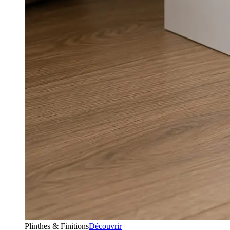
Plinthes & Finitions
Découvrir