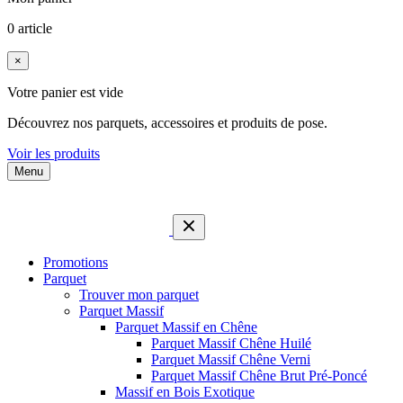
0 article
×
Votre panier est vide
Découvrez nos parquets, accessoires et produits de pose.
Voir les produits
Menu
Promotions
Parquet
Trouver mon parquet
Parquet Massif
Parquet Massif en Chêne
Parquet Massif Chêne Huilé
Parquet Massif Chêne Verni
Parquet Massif Chêne Brut Pré-Poncé
Massif en Bois Exotique