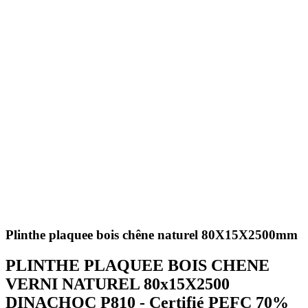
Plinthe plaquee bois chêne naturel 80X15X2500mm
PLINTHE PLAQUEE BOIS CHENE
VERNI NATUREL 80x15X2500
DINACHOC P810 - Certifié PEFC 70%