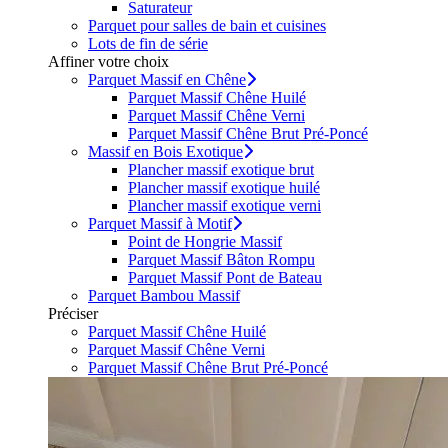
Saturateur
Parquet pour salles de bain et cuisines
Lots de fin de série
Affiner votre choix
Parquet Massif en Chêne
Parquet Massif Chêne Huilé
Parquet Massif Chêne Verni
Parquet Massif Chêne Brut Pré-Poncé
Massif en Bois Exotique
Plancher massif exotique brut
Plancher massif exotique huilé
Plancher massif exotique verni
Parquet Massif à Motif
Point de Hongrie Massif
Parquet Massif Bâton Rompu
Parquet Massif Pont de Bateau
Parquet Bambou Massif
Préciser
Parquet Massif Chêne Huilé
Parquet Massif Chêne Verni
Parquet Massif Chêne Brut Pré-Poncé