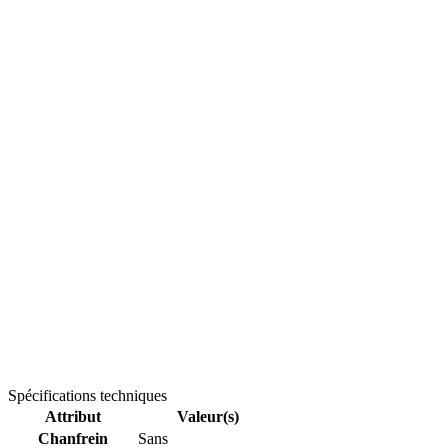
Spécifications techniques
Attribut
Valeur(s)
Chanfrein
Sans