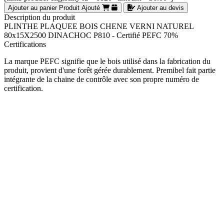
Ajouter au panier
Produit Ajouté
Ajouter au devis
Description du produit
PLINTHE PLAQUEE BOIS CHENE VERNI NATUREL
80x15X2500 DINACHOC P810 - Certifié PEFC 70%
Certifications
La marque PEFC signifie que le bois utilisé dans la fabrication du
produit, provient d'une forêt gérée durablement. Premibel fait partie
intégrante de la chaine de contrôle avec son propre numéro de
certification.