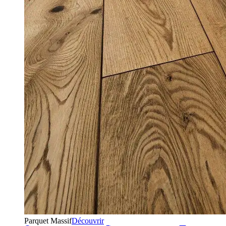
Parquet Massif
Découvrir