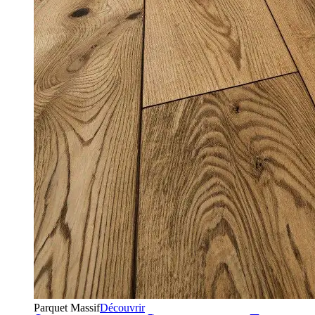
Parquet Massif
Découvrir