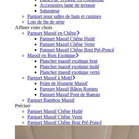
Accessoires lame de terrasse
Saturateur
Parquet pour salles de bain et cuisines
Lots de fin de série
Affiner votre choix
Parquet Massif en Chêne
Parquet Massif Chêne Huilé
Parquet Massif Chêne Verni
Parquet Massif Chêne Brut Pré-Poncé
Massif en Bois Exotique
Plancher massif exotique brut
Plancher massif exotique huilé
Plancher massif exotique verni
Parquet Massif à Motif
Point de Hongrie Massif
Parquet Massif Bâton Rompu
Parquet Massif Pont de Bateau
Parquet Bambou Massif
Préciser
Parquet Massif Chêne Huilé
Parquet Massif Chêne Verni
Parquet Massif Chêne Brut Pré-Poncé