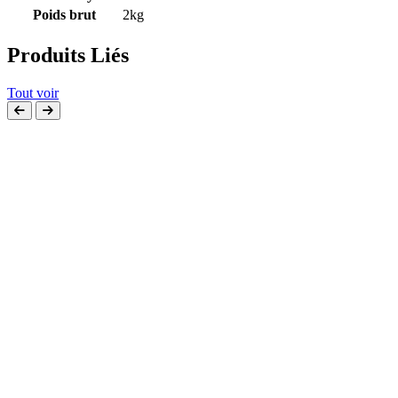
Poids brut
2kg
Produits Liés
Tout voir