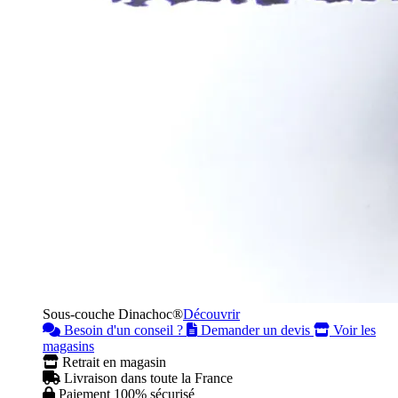
Sous-couche Dinachoc®
Découvrir
Besoin d'un conseil ?
Demander un devis
Voir les
magasins
Retrait en magasin
Livraison dans toute la France
Paiement 100% sécurisé